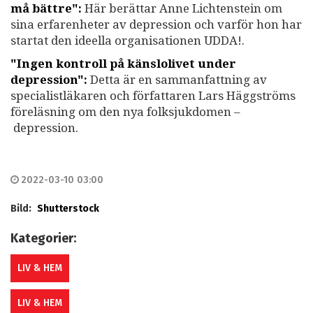
må bättre":
Här berättar Anne Lichtenstein om
sina erfarenheter av depression och varför hon har
startat den ideella organisationen UDDA!.
"Ingen kontroll på känslolivet under
depression":
Detta är en sammanfattning av
specialistläkaren och författaren Lars Häggströms
föreläsning om den nya folksjukdomen –
depression.
2022-03-10 03:00
Bild:
Shutterstock
Kategorier:
LIV & HEM
LIV & HEM