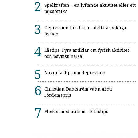
Spelkraften – en lyftande aktivitet eller ett
missbruk?
Depression hos barn – detta är viktiga
tecken
Lästips: Fyra artiklar om fysisk aktivitet
och psykisk hälsa
Några lästips om depression
Christian Dahlström vann årets
Fördomspris
Flickor med autism – 8 lästips