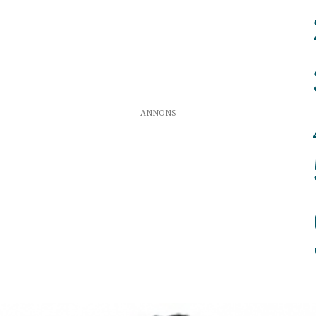
ANNONS