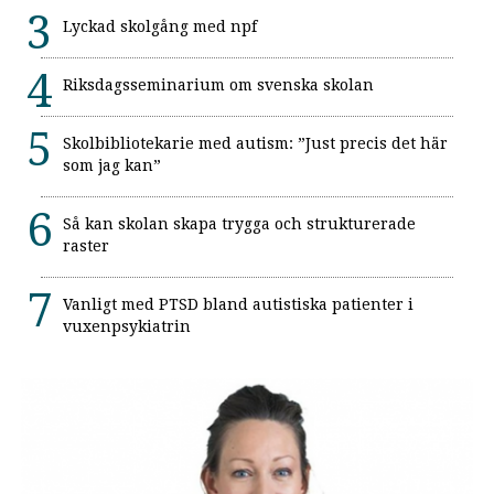
Lyckad skolgång med npf
Riksdagsseminarium om svenska skolan
Skolbibliotekarie med autism: ”Just precis det här
som jag kan”
Så kan skolan skapa trygga och strukturerade
raster
Vanligt med PTSD bland autistiska patienter i
vuxenpsykiatrin