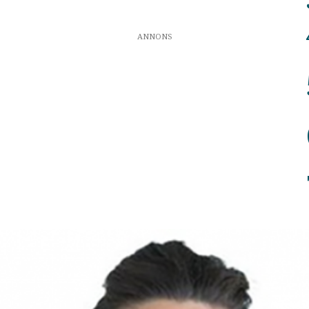
ANNONS