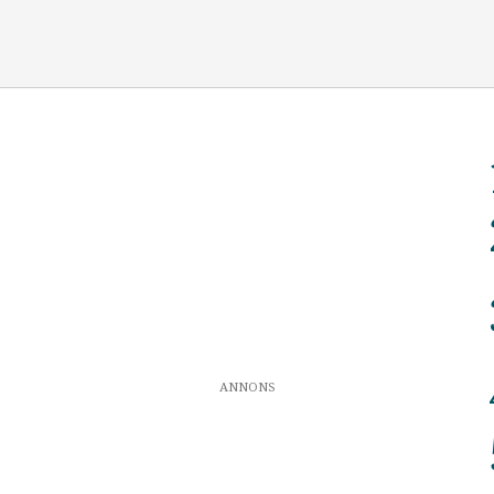
ANNONS