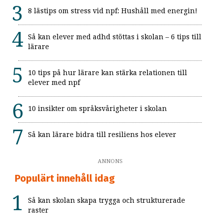
8 lästips om stress vid npf: Hushåll med energin!
Så kan elever med adhd stöttas i skolan – 6 tips till
lärare
10 tips på hur lärare kan stärka relationen till
elever med npf
10 insikter om språksvårigheter i skolan
Så kan lärare bidra till resiliens hos elever
ANNONS
Populärt innehåll idag
Så kan skolan skapa trygga och strukturerade
raster