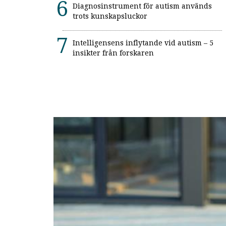
Diagnosinstrument för autism används
trots kunskapsluckor
Intelligensens inflytande vid autism – 5
insikter från forskaren