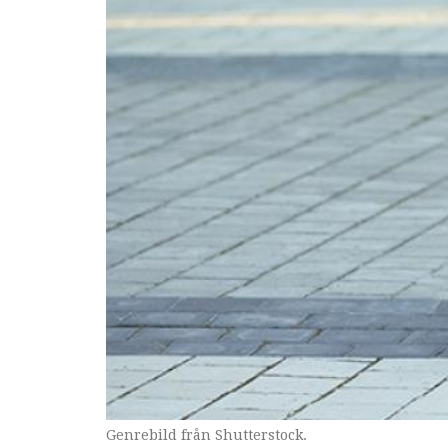
Genrebild från Shutterstock.