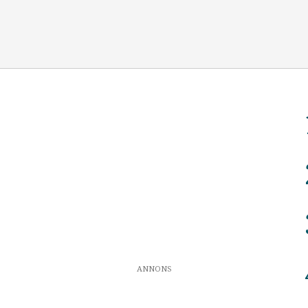
ANNONS