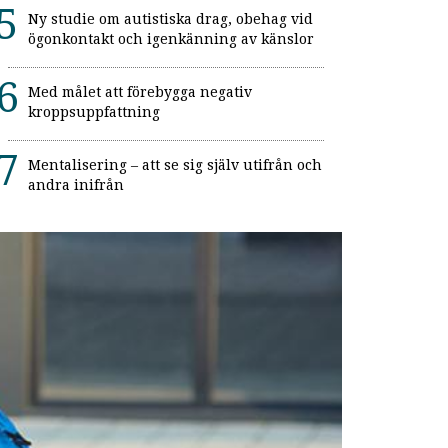
Ny studie om autistiska drag, obehag vid
ögonkontakt och igenkänning av känslor
Med målet att förebygga negativ
kroppsuppfattning
Mentalisering – att se sig själv utifrån och
andra inifrån