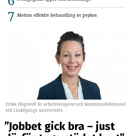
Motion effektiv behandling av psykos
Erika Högstedt är arbetsterapeut och kommundoktorand
vid Linköpings universitet.
”Jobbet gick bra – just