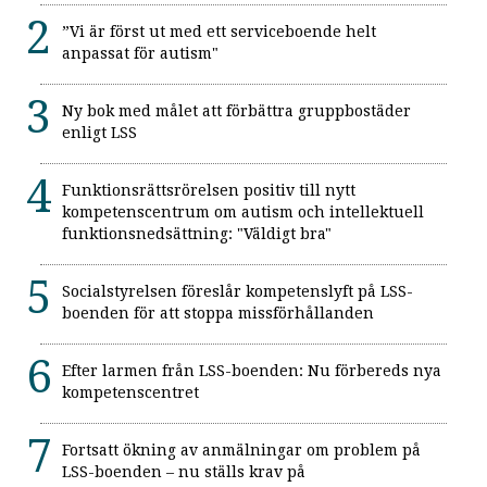
”Vi är först ut med ett serviceboende helt
anpassat för autism"
Ny bok med målet att förbättra gruppbostäder
enligt LSS
Funktionsrättsrörelsen positiv till nytt
kompetenscentrum om autism och intellektuell
funktionsnedsättning: "Väldigt bra"
Socialstyrelsen föreslår kompetenslyft på LSS-
boenden för att stoppa missförhållanden
Efter larmen från LSS-boenden: Nu förbereds nya
kompetenscentret
Fortsatt ökning av anmälningar om problem på
LSS-boenden – nu ställs krav på