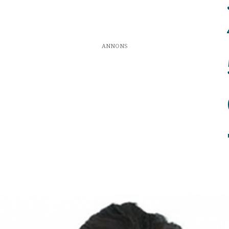
ANNONS