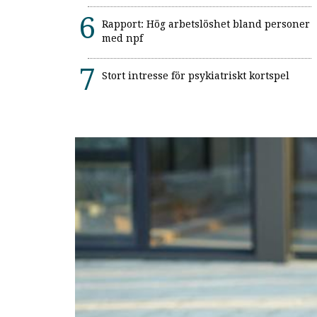
Rapport: Hög arbetslöshet bland personer
med npf
Stort intresse för psykiatriskt kortspel