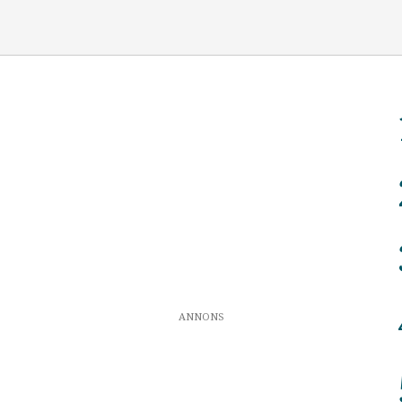
ANNONS