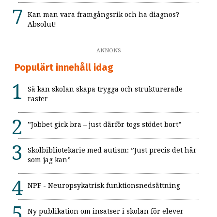
Kan man vara framgångsrik och ha diagnos?
Absolut!
ANNONS
Populärt innehåll idag
Så kan skolan skapa trygga och strukturerade
raster
”Jobbet gick bra – just därför togs stödet bort”
Skolbibliotekarie med autism: ”Just precis det här
som jag kan”
NPF - Neuropsykatrisk funktionsnedsättning
Ny publikation om insatser i skolan för elever