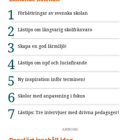
Förbättringar av svenska skolan
Lästips om långvarig skolfrånvaro
Skapa en god lärmiljö!
Lästips om npf och luciafirande
Ny inspiration inför terminen!
Skolor med anpassning i fokus
Lästips: Tre intervjuer med drivna pedagoger!
ANNONS