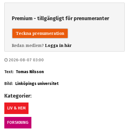
Premium - tillgängligt för prenumeranter
Teckna prenumeration
Redan medlem?
Logga in här
2026-08-07 03:00
Text:
Tomas Nilsson
Bild:
Linköpings universitet
Kategorier:
LIV & HEM
FORSKNING