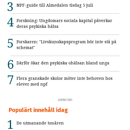
NPF-guide till Almedalen tisdag 5 juli
Forskning: Ungdomars sociala kapital påverkar
deras psykiska hälsa
Forskaren: "Livskunskapsprogram bör inte stå på
schemat"
Därför ökar den psykiska ohälsan bland unga
Flera granskade skolor möter inte behoven hos
elever med npf
ANNONS
Populärt innehåll idag
De utmanande tonåren