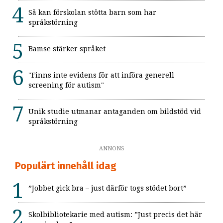
Så kan förskolan stötta barn som har
språkstörning
Bamse stärker språket
"Finns inte evidens för att införa generell
screening för autism"
Unik studie utmanar antaganden om bildstöd vid
språkstörning
ANNONS
Populärt innehåll idag
”Jobbet gick bra – just därför togs stödet bort”
Skolbibliotekarie med autism: ”Just precis det här