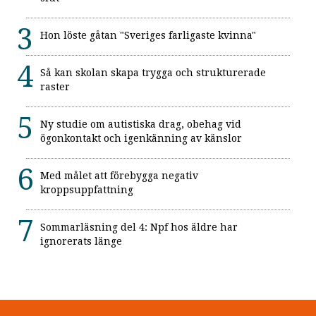
Hon löste gåtan "Sveriges farligaste kvinna"
Så kan skolan skapa trygga och strukturerade
raster
Ny studie om autistiska drag, obehag vid
ögonkontakt och igenkänning av känslor
Med målet att förebygga negativ
kroppsuppfattning
Sommarläsning del 4: Npf hos äldre har
ignorerats länge