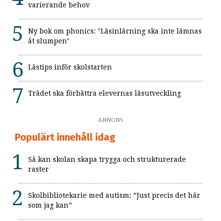
varierande behov
Ny bok om phonics: "Läsinlärning ska inte lämnas
åt slumpen"
Lästips inför skolstarten
Trädet ska förbättra elevernas läsutveckling
ANNONS
Populärt innehåll idag
Så kan skolan skapa trygga och strukturerade
raster
Skolbibliotekarie med autism: ”Just precis det här
som jag kan”