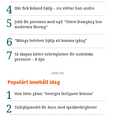
Här fick Roland hjälp – nu stöttar han andra
Jobb för personer med npf: ”Störst framgång hos
medvetna företag”
”Många behöver hjälp att komma igång”
Så skapas bättre arbetsplatser för autistiska
personer – 8 tips
ANNONS
Populärt innehåll idag
Hon löste gåtan "Sveriges farligaste kvinna"
Talhjälpmedel för barn med språksvårigheter