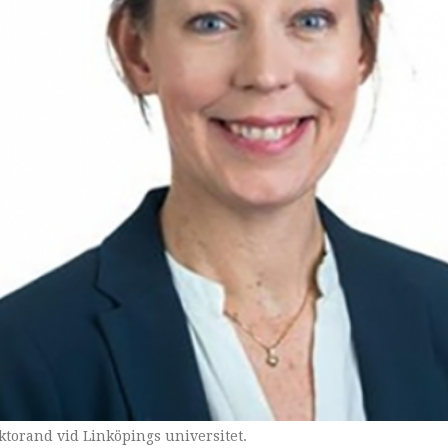
torand vid Linköpings universitet.