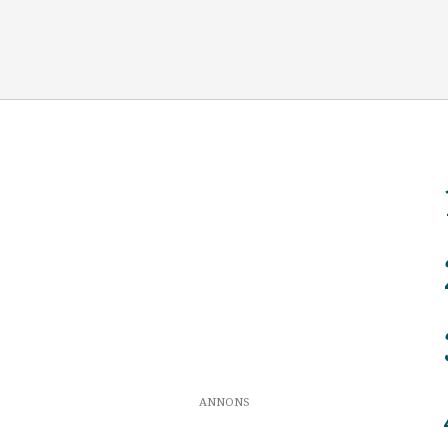
ANNONS