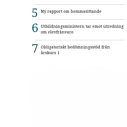
Ny rapport om hemmasittande
Utbildningsministern tar emot utredning
om elevfrånvaro
Obligatoriskt bedömningsstöd från
årskurs 1