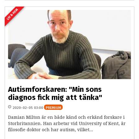
LIV & HEM
Autismforskaren: "Min sons
diagnos fick mig att tänka"
2020-02-05 03:00
PREMIUM
Damian Milton är en både känd och erkänd forskare i
Storbritannien. Han arbetar vid University of Kent, är
filosofie doktor och har autism, vilket...