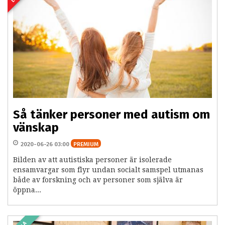
Så tänker personer med autism om
vänskap
2020-06-26 03:00
PREMIUM
Bilden av att autistiska personer är isolerade
ensamvargar som flyr undan socialt samspel utmanas
både av forskning och av personer som själva är
öppna...