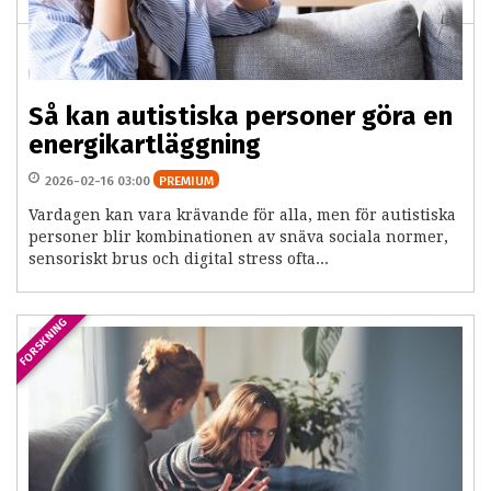
Så kan autistiska personer göra en
energikartläggning
2026-02-16 03:00
PREMIUM
Vardagen kan vara krävande för alla, men för autistiska
personer blir kombinationen av snäva sociala normer,
sensoriskt brus och digital stress ofta...
FORSKNING