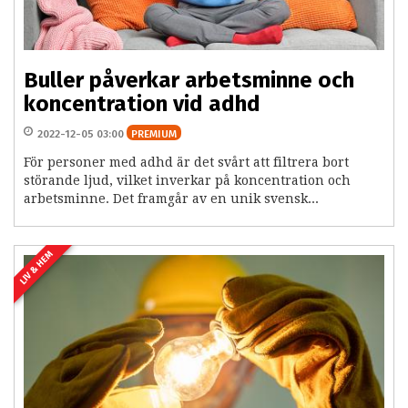
Buller påverkar arbetsminne och
koncentration vid adhd
2022-12-05 03:00
PREMIUM
För personer med adhd är det svårt att filtrera bort
störande ljud, vilket inverkar på koncentration och
arbetsminne. Det framgår av en unik svensk...
LIV & HEM