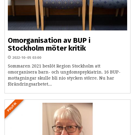
Omorganisation av BUP i
Stockholm möter kritik
2022-10-05 03:00
Sommaren 2021 beslöt Region Stockholm att
omorganisera barn- och ungdomspsykiatrin. 16 BUP-
mottagningar skulle bli nio stycken större. Nu har
förändringsarbetet...
POLITIK