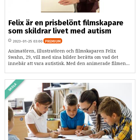
Felix är en prisbelönt filmskapare
som skildrar livet med autism
2023-01-25 03:00
PREMIUM
Animatören, illustratören och filmskaparen Felix
Swahn, 29, vill med sina bilder berätta om vad det
innebär att vara autistisk. Med den animerade filmen...
SKOLA