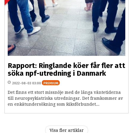
Rapport: Ringlande köer får fler att
söka npf-utredning i Danmark
2022-08-03 03:00
PREMIUM
Det finns ett stort missnöje med de långa väntetiderna
till neuropsykiatriska utredningar. Det framkommer av
en enkätundersökning som Riksförbundet...
Visa fler artiklar