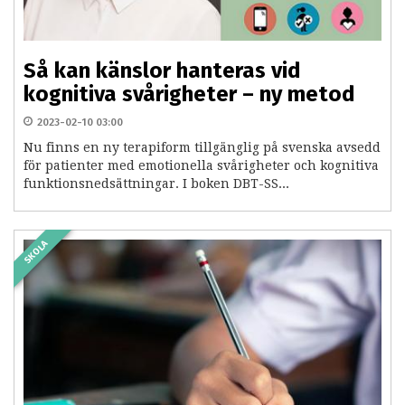
Så kan känslor hanteras vid
kognitiva svårigheter – ny metod
2023-02-10 03:00
Nu finns en ny terapiform tillgänglig på svenska avsedd
för patienter med emotionella svårigheter och kognitiva
funktionsnedsättningar. I boken DBT-SS...
SKOLA