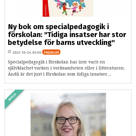
Ny bok om specialpedagogik i
förskolan: "Tidiga insatser har stor
betydelse för barns utveckling"
2022-10-24 03:00
PREMIUM
Specialpedagogik i förskolan har inte varit en
självklarhet varken i verksamheten eller i litteraturen.
Ändå är det just i förskolan som tidiga insatser...
SKOLA