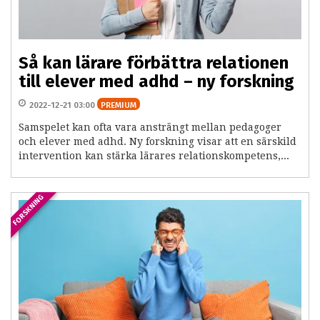
Så kan lärare förbättra relationen
till elever med adhd – ny forskning
2022-12-21 03:00
PREMIUM
Samspelet kan ofta vara ansträngt mellan pedagoger
och elever med adhd. Ny forskning visar att en särskild
intervention kan stärka lärares relationskompetens,...
FORSKNING