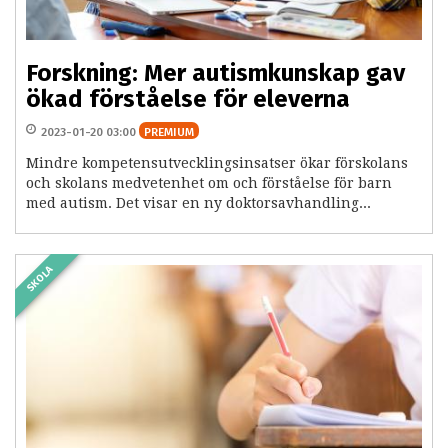
Forskning: Mer autismkunskap gav
ökad förståelse för eleverna
2023-01-20 03:00
PREMIUM
Mindre kompetensutvecklingsinsatser ökar förskolans
och skolans medvetenhet om och förståelse för barn
med autism. Det visar en ny doktorsavhandling...
SKOLA